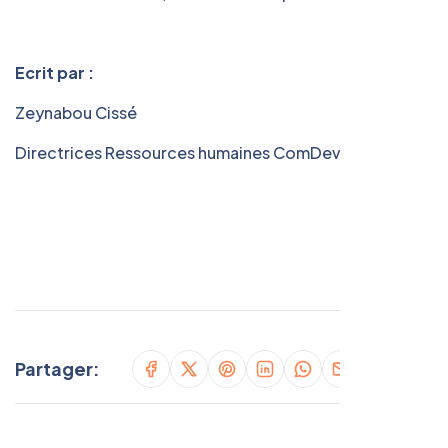
Ecrit par :
Zeynabou Cissé
Directrices Ressources humaines ComDev Africa
Partager: