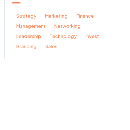
Strategy
Marketing
Finance
Management
Networking
Leadership
Technology
Investment
Branding
Sales