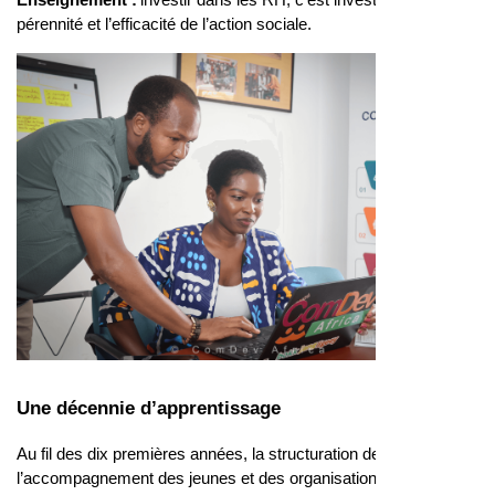
pérennité et l’efficacité de l’action sociale.
Une décennie d’apprentissage
Au fil des dix premières années, la structuration des pôles,
l’accompagnement des jeunes et des organisations, ainsi que le