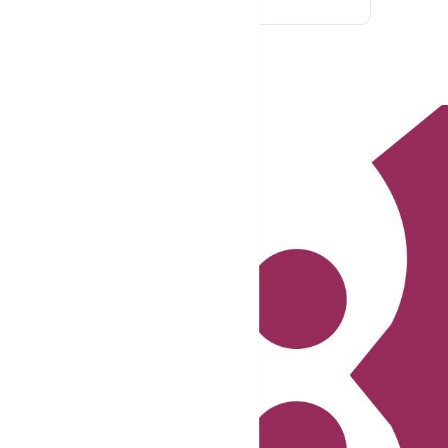
ez-vous à notre