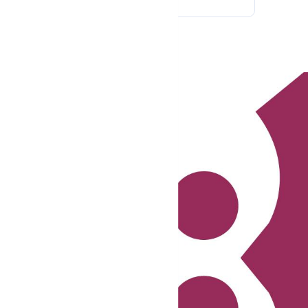
ez-vous à notre