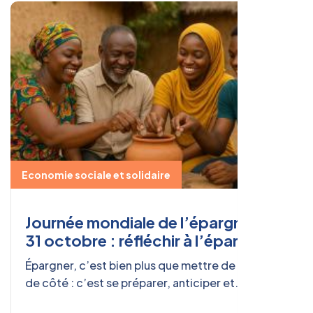
Economie sociale et solidaire
Journée mondiale de l’épargne, le
31 octobre : réfléchir à l’épargne
avec sens
Épargner, c’est bien plus que mettre de l’argent
de côté : c’est se préparer, anticiper et
construire.