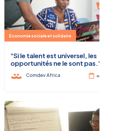
Economie sociale et solidaire
"Si le talent est universel, les
opportunités ne le sont pas."
Comdev Africa
août 11, 2025