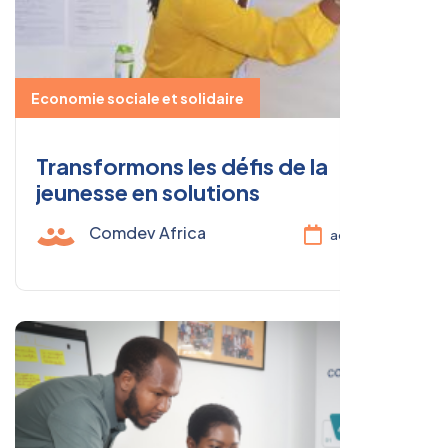
Economie sociale et solidaire
Transformons les défis de la
jeunesse en solutions
Comdev Africa
août 11, 2025