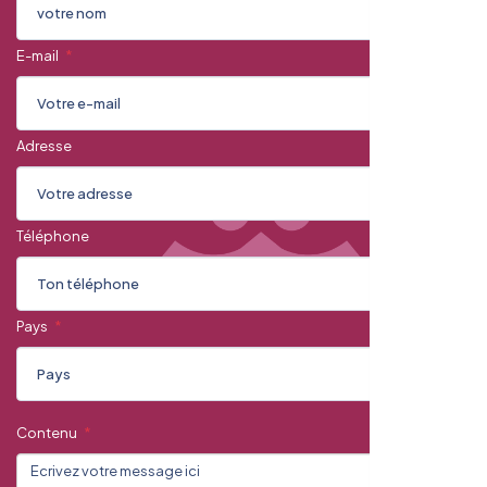
E-mail
Adresse
Téléphone
Pays
Contenu