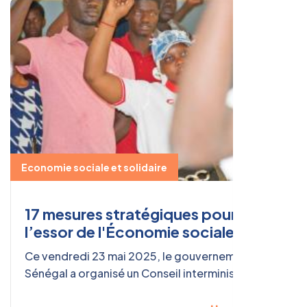
Economie sociale et solidaire
17 mesures stratégiques pour
l’essor de l'Économie sociale et
solidaire au Sénégal
Ce vendredi 23 mai 2025, le gouvernement du
Sénégal a organisé un Conseil interministériel
historique sur l’Économie sociale et solidaire. Au