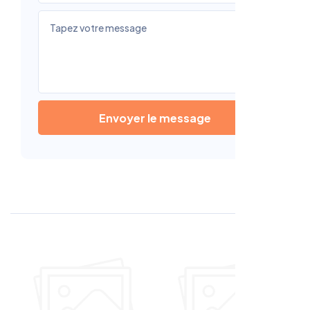
Envoyer le message