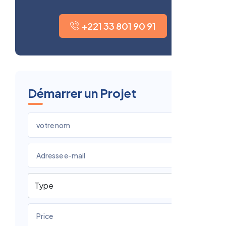
+221 33 801 90 91
Démarrer un Projet