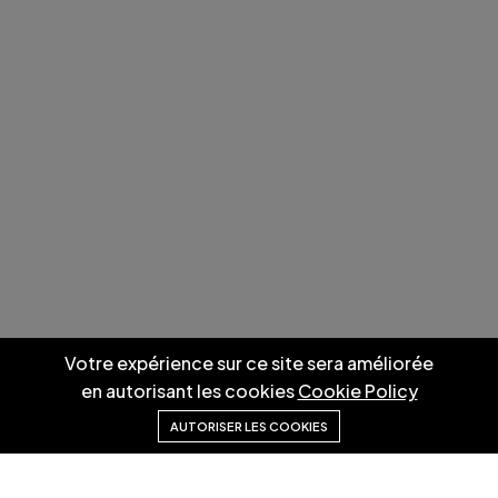
Votre expérience sur ce site sera améliorée
en autorisant les cookies
Cookie Policy
AUTORISER LES COOKIES