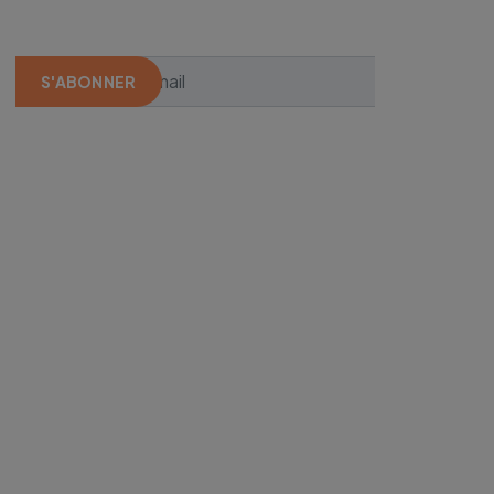
S'ABONNER