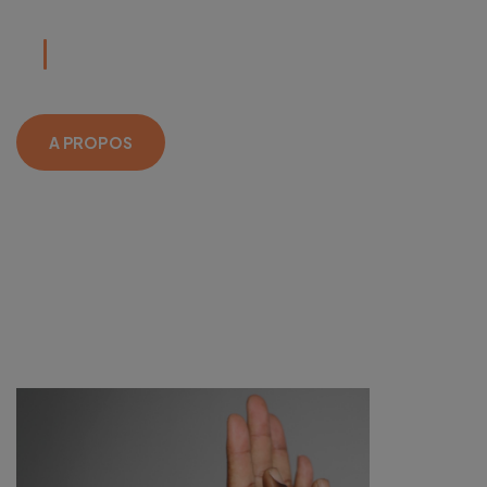
A PROPOS